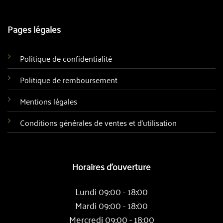
Pages légales
Politique de confidentialité
Politique de remboursement
Mentions légales
Conditions générales de ventes et d'utilisation
Horaires d'ouverture
Lundi 09:00 - 18:00
Mardi 09:00 - 18:00
Mercredi 09:00 - 18:00