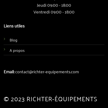
Jeudi 09:00 - 18:00
Ventredi 09:00 - 18:00
Liens utiles
Blog
A propos
Email:
contact@richter-equipements.com
© 2023 RICHTER-ÉQUIPEMENTS