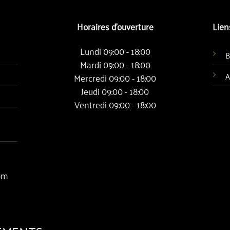
Horaires d'ouverture
Lien
Lundi 09:00 - 18:00
B
Mardi 09:00 - 18:00
A
Mercredi 09:00 - 18:00
Jeudi 09:00 - 18:00
Ventredi 09:00 - 18:00
om