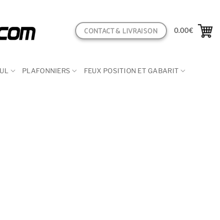
CONTACT & LIVRAISON
0.00
€
CUL
PLAFONNIERS
FEUX POSITION ET GABARIT