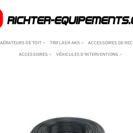
AÉRATEURS DE TOIT
TRIFLASH AK5
ACCESSOIRES DE RE
ACCESSOIRES
VÉHICULES D’INTERVENTIONS