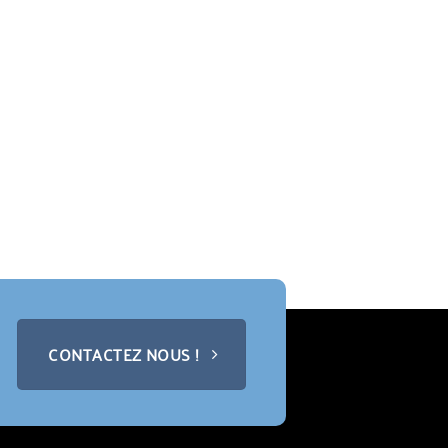
CONTACTEZ NOUS !