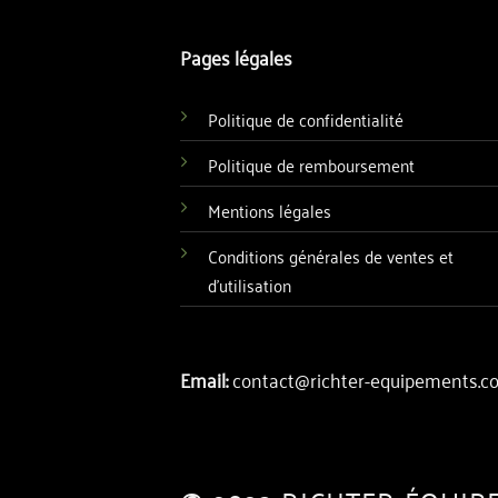
Pages légales
Politique de confidentialité
Politique de remboursement
Mentions légales
Conditions générales de ventes et
d'utilisation
Email:
contact@richter-equipements.c