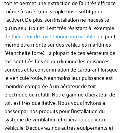
toit et permet une extraction de l’air très efficace
même à l’arrêt (une simple brise suffit pour
l’activer).
De plus, son installation ne nécessite
qu’un seul trou et il est très résistant à l’exemple
de l’
aérateur de toit statique inoxydable
qui peut
même être monté sur des véhicules maritimes
(étanchéité forte).
La plupart de ces aérateurs de
toit sont très fins ce qui diminue les nuisances
sonores et la consommation de carburant lorsque
le véhicule roule. Néanmoins leur puissance est
moindre comparée à un aérateur de toit
électrique ou rotatif. Notre gamme d’aérateur de
toit est très qualitative. Nous vous invitons à
passer par nos produits pour l’installation du
système de ventilation et d’aération de votre
véhicule. Découvrez nos autres équipements et