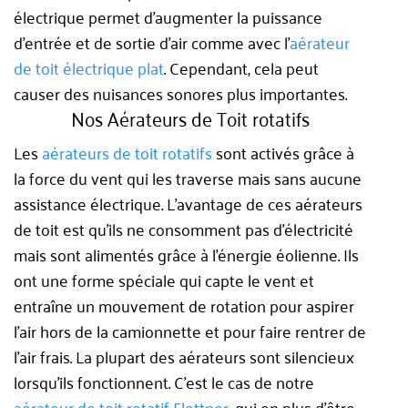
électrique permet d’augmenter la puissance
d’entrée et de sortie d’air comme avec l’
aérateur
de toit électrique plat
. Cependant, cela peut
causer des nuisances sonores plus importantes.
Nos Aérateurs de Toit rotatifs
Les
aérateurs de toit rotatifs
sont activés grâce à
la force du vent qui les traverse mais sans aucune
assistance électrique. L’avantage de ces aérateurs
de toit est qu’ils ne consomment pas d'électricité
mais sont alimentés grâce à l’énergie éolienne. Ils
ont une forme spéciale qui capte le vent et
entraîne un mouvement de rotation pour aspirer
l'air hors de la camionnette et pour faire rentrer de
l’air frais. La plupart des aérateurs sont silencieux
lorsqu'ils fonctionnent. C’est le cas de notre
aérateur de toit rotatif Flettner
,
qui en plus d’être