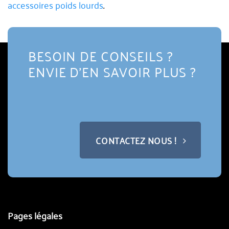
accessoires poids lourds
.
BESOIN DE CONSEILS ?
ENVIE D'EN SAVOIR PLUS ?
CONTACTEZ NOUS !
Pages légales