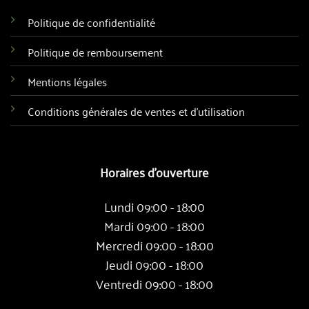
Politique de confidentialité
Politique de remboursement
Mentions légales
Conditions générales de ventes et d'utilisation
Horaires d'ouverture
Lundi 09:00 - 18:00
Mardi 09:00 - 18:00
Mercredi 09:00 - 18:00
Jeudi 09:00 - 18:00
Ventredi 09:00 - 18:00