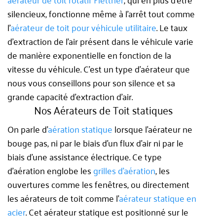
silencieux, fonctionne même à l’arrêt tout comme
l’
aérateur de toit pour véhicule utilitaire
.
Le taux
d’extraction de l’air présent dans le véhicule varie
de manière exponentielle en fonction de la
vitesse du véhicule. C’est un type d’aérateur que
nous vous conseillons pour son silence et sa
grande capacité d’extraction d’air.
Nos Aérateurs de Toit statiques
On parle d’
aération statique
lorsque l’aérateur ne
bouge pas, ni par le biais d’un flux d’air ni par le
biais d’une assistance électrique. Ce type
d’aération englobe les
grilles d’aération
, les
ouvertures comme les fenêtres, ou directement
les aérateurs de toit comme l’
aérateur statique en
acier
. Cet aérateur statique est positionné sur le