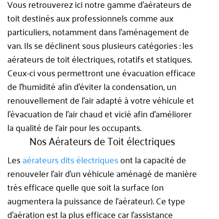
Vous retrouverez ici notre gamme d’aérateurs de
toit destinés aux professionnels comme aux
particuliers, notamment dans l’aménagement de
van. Ils se déclinent sous plusieurs catégories : les
aérateurs de toit électriques, rotatifs et statiques.
Ceux-ci vous permettront une évacuation efficace
de l’humidité afin d’éviter la condensation, un
renouvellement de l’air adapté à votre véhicule et
l’évacuation de l’air chaud et vicié afin d’améliorer
la qualité de l’air pour les occupants.
Nos Aérateurs de Toit électriques
Les
aérateurs dits électriques
ont la capacité de
renouveler l’air d’un véhicule aménagé de manière
très efficace quelle que soit la surface (on
augmentera la puissance de l’aérateur). Ce type
d’aération est la plus efficace car l’assistance