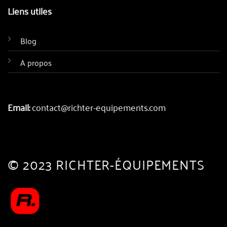
Liens utiles
Blog
A propos
Email:
contact@richter-equipements.com
© 2023 RICHTER-ÉQUIPEMENTS