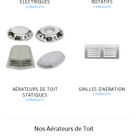
ÉLECTRIQUES
ROTATIFS
5 PRODUITS
7 PRODUITS
AÉRATEURS DE TOIT
GRILLES D'AÉRATION
STATIQUES
3 PRODUITS
5 PRODUITS
Nos Aérateurs de Toit