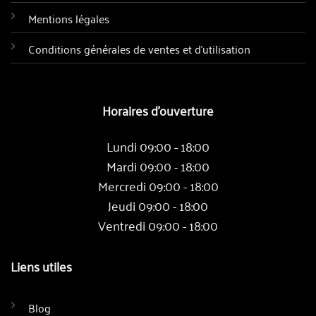
Mentions légales
Conditions générales de ventes et d'utilisation
Horaires d'ouverture
Lundi 09:00 - 18:00
Mardi 09:00 - 18:00
Mercredi 09:00 - 18:00
Jeudi 09:00 - 18:00
Ventredi 09:00 - 18:00
Liens utiles
Blog