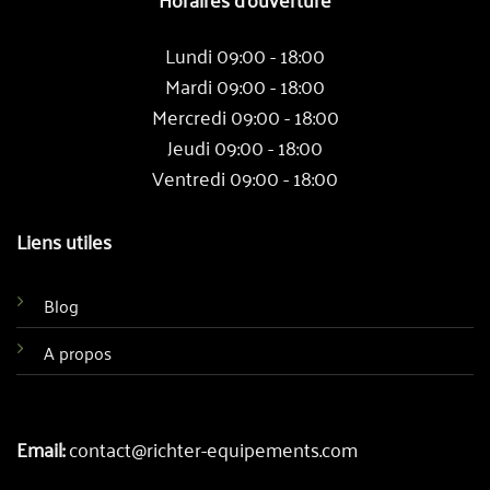
Lundi 09:00 - 18:00
Mardi 09:00 - 18:00
Mercredi 09:00 - 18:00
Jeudi 09:00 - 18:00
Ventredi 09:00 - 18:00
Liens utiles
Blog
A propos
Email:
contact@richter-equipements.com