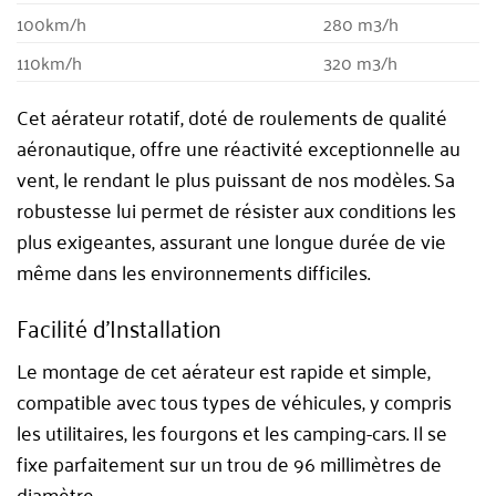
100km/h
280 m3/h
110km/h
320 m3/h
Cet aérateur rotatif, doté de roulements de qualité
aéronautique, offre une réactivité exceptionnelle au
vent, le rendant le plus puissant de nos modèles. Sa
robustesse lui permet de résister aux conditions les
plus exigeantes, assurant une longue durée de vie
même dans les environnements difficiles.
Facilité d’Installation
Le montage de cet aérateur est rapide et simple,
compatible avec tous types de véhicules, y compris
les utilitaires, les fourgons et les camping-cars. Il se
fixe parfaitement sur un trou de 96 millimètres de
diamètre.