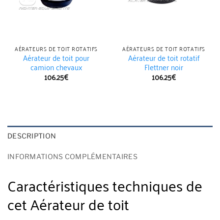
AÉRATEURS DE TOIT ROTATIFS
AÉRATEURS DE TOIT ROTATIFS
Aérateur de toit pour
Aérateur de toit rotatif
camion chevaux
Flettner noir
106.25
€
106.25
€
DESCRIPTION
INFORMATIONS COMPLÉMENTAIRES
Caractéristiques techniques de
cet Aérateur de toit