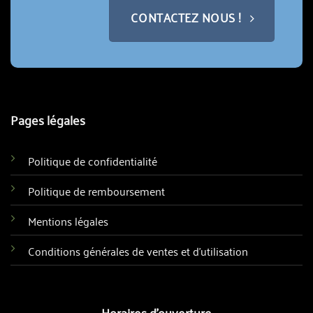
CONTACTEZ NOUS !
Pages légales
Politique de confidentialité
Politique de remboursement
Mentions légales
Conditions générales de ventes et d'utilisation
Horaires d'ouverture