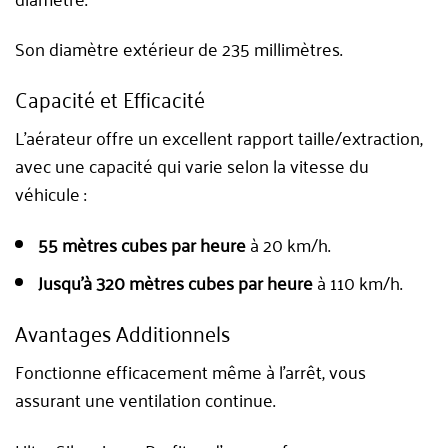
Son diamètre extérieur de 235 millimètres.
Capacité et Efficacité
L’aérateur offre un excellent rapport taille/extraction,
avec une capacité qui varie selon la vitesse du
véhicule :
55 mètres cubes par heure
à 20 km/h.
Jusqu’à 320 mètres cubes par heure
à 110 km/h.
Avantages Additionnels
Fonctionne efficacement même à l’arrêt, vous
assurant une ventilation continue.