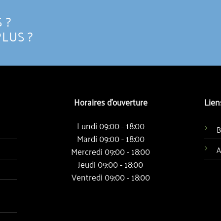
 ?
PLUS ?
Horaires d'ouverture
Lien
Lundi 09:00 - 18:00
B
Mardi 09:00 - 18:00
A
Mercredi 09:00 - 18:00
Jeudi 09:00 - 18:00
Ventredi 09:00 - 18:00