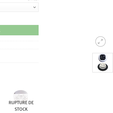
R
RUPTURE DE
STOCK