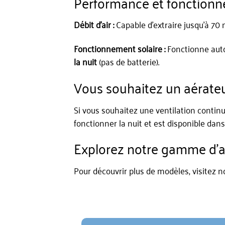
Performance et fonction
Débit d’air :
Capable d’extraire jusqu’à 70 m
Fonctionnement solaire :
Fonctionne auto
la nuit
(pas de batterie).
Vous souhaitez un aérateur
Si vous souhaitez une ventilation conti
fonctionner la nuit et est disponible dan
Explorez notre gamme d’aé
Pour découvrir plus de modèles, visite