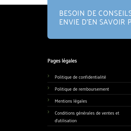
BESOIN DE CONSEILS
ENVIE D'EN SAVOIR 
Pages légales
Politique de confidentialité
Politique de remboursement
Mentions légales
Conditions générales de ventes et
d'utilisation