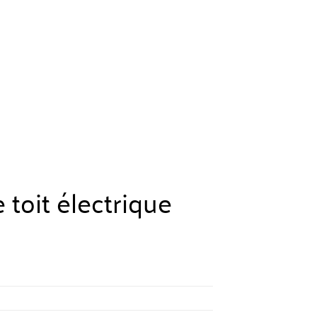
 toit électrique