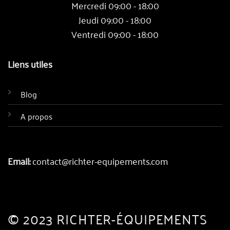
Mercredi 09:00 - 18:00
Jeudi 09:00 - 18:00
Ventredi 09:00 - 18:00
Liens utiles
Blog
A propos
Email:
contact@richter-equipements.com
© 2023 RICHTER-ÉQUIPEMENTS