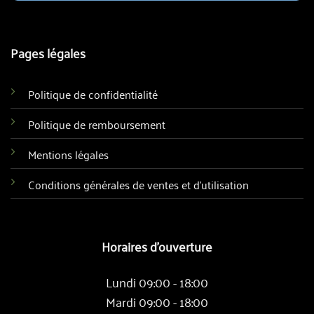
Pages légales
Politique de confidentialité
Politique de remboursement
Mentions légales
Conditions générales de ventes et d'utilisation
Horaires d'ouverture
Lundi 09:00 - 18:00
Mardi 09:00 - 18:00