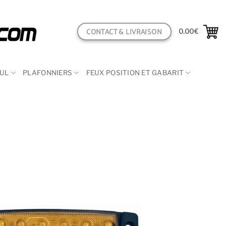
CONTACT & LIVRAISON
0.00
€
CUL
PLAFONNIERS
FEUX POSITION ET GABARIT