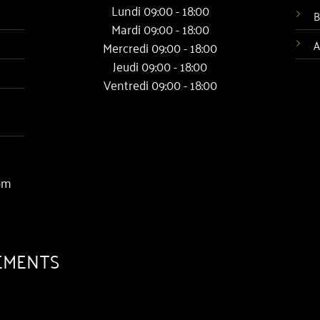
Lundi 09:00 - 18:00
B
Mardi 09:00 - 18:00
A
Mercredi 09:00 - 18:00
Jeudi 09:00 - 18:00
Ventredi 09:00 - 18:00
om
EMENTS