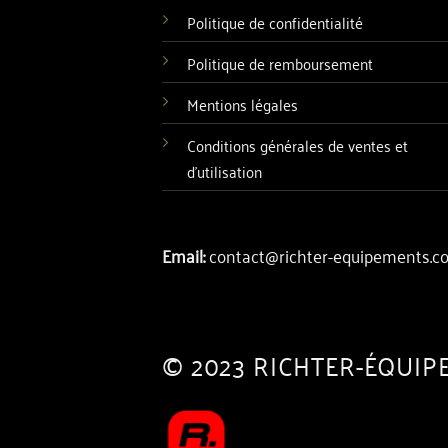
Politique de confidentialité
Politique de remboursement
Mentions légales
Conditions générales de ventes et
d'utilisation
Email:
contact@richter-equipements.c
© 2023 RICHTER-ÉQUIP