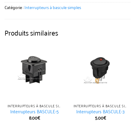
Catégorie :
Interrupteurs à bascule simples
Produits similaires
INTERRUPTEURS À BASCULE SIMPLES
INTERRUPTEURS À BASCULE SIMPLES
Interrupteurs BASCULE-5
Interrupteurs BASCULE-3
8.00
€
5.00
€