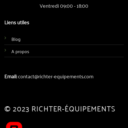
Ventredi 09:00 - 18:00
Liens utiles
Blog
A propos
Email:
contact@richter-equipements.com
© 2023 RICHTER-ÉQUIPEMENTS