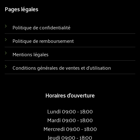
Pages légales
Politique de confidentialité
Politique de remboursement
Mentions légales
Conditions générales de ventes et d'utilisation
Horaires d'ouverture
Lundi 09:00 - 18:00
Mardi 09:00 - 18:00
Mercredi 09:00 - 18:00
Jeudi 09:00 - 18:00