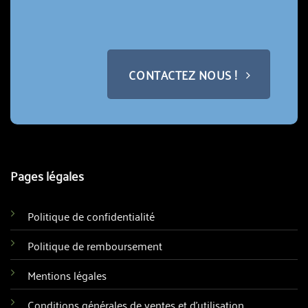
CONTACTEZ NOUS !
Pages légales
Politique de confidentialité
Politique de remboursement
Mentions légales
Conditions générales de ventes et d'utilisation