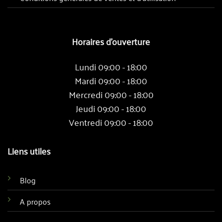
Horaires d'ouverture
Lundi 09:00 - 18:00
Mardi 09:00 - 18:00
Mercredi 09:00 - 18:00
Jeudi 09:00 - 18:00
Ventredi 09:00 - 18:00
Liens utiles
Blog
A propos