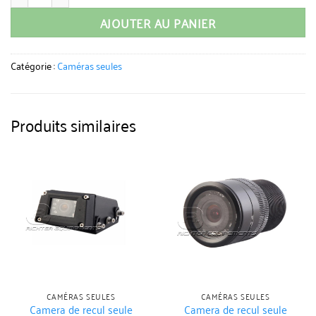
AJOUTER AU PANIER
Catégorie :
Caméras seules
Produits similaires
CAMÉRAS SEULES
CAMÉRAS SEULES
Camera de recul seule
Camera de recul seule