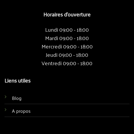
Horaires d'ouverture
Lundi 09:00 - 18:00
Mardi 09:00 - 18:00
Mercredi 09:00 - 18:00
Jeudi 09:00 - 18:00
Ventredi 09:00 - 18:00
Liens utiles
Blog
A propos