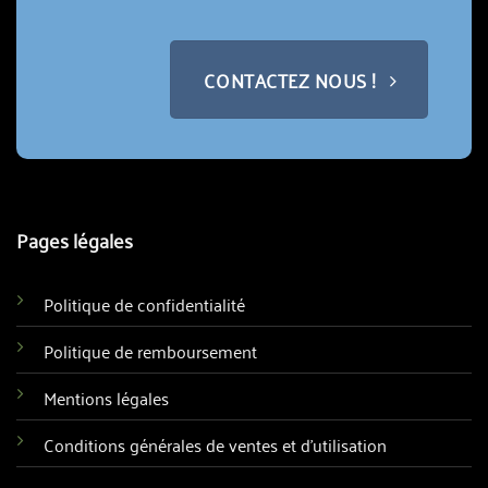
CONTACTEZ NOUS !
Pages légales
Politique de confidentialité
Politique de remboursement
Mentions légales
Conditions générales de ventes et d'utilisation