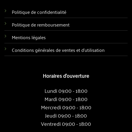
Politique de confidentialité
Politique de remboursement
Mentions légales
Conditions générales de ventes et d'utilisation
Horaires d'ouverture
Lundi 09:00 - 18:00
Mardi 09:00 - 18:00
Mercredi 09:00 - 18:00
Jeudi 09:00 - 18:00
Ventredi 09:00 - 18:00