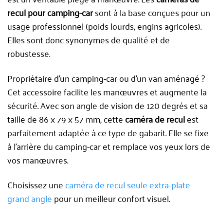
recul pour camping-car
sont à la base conçues pour un
usage professionnel (poids lourds, engins agricoles).
Elles sont donc synonymes de qualité et de
robustesse.
Propriétaire d’un camping-car ou d’un van aménagé ?
Cet accessoire facilite les manœuvres et augmente la
sécurité. Avec son angle de vision de 120 degrés et sa
taille de 86 x 79 x 57 mm, cette
caméra de recul
est
parfaitement adaptée à ce type de gabarit. Elle se fixe
à l’arrière du camping-car et remplace vos yeux lors de
vos manœuvres.
Choisissez une
caméra de recul seule extra-plate
grand angle
pour un meilleur confort visuel.