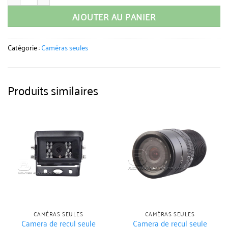
AJOUTER AU PANIER
Catégorie :
Caméras seules
Produits similaires
CAMÉRAS SEULES
CAMÉRAS SEULES
Camera de recul seule
Camera de recul seule