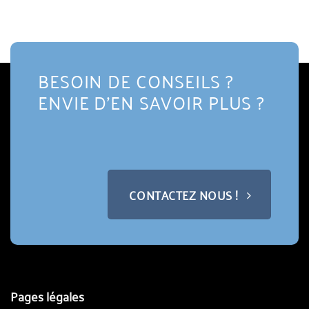
BESOIN DE CONSEILS ?
ENVIE D'EN SAVOIR PLUS ?
CONTACTEZ NOUS !
Pages légales