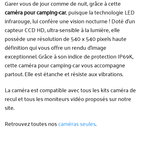
Garer vous de jour comme de nuit, grâce à cette
caméra pour camping-car
, puisque la technologie LED
infrarouge, lui confère une vision nocturne ! Doté d’un
capteur CCD HD, ultra-sensible à la lumière, elle
possède une résolution de 540 x 540 pixels haute
définition qui vous offre un rendu d’image
exceptionnel. Grâce à son indice de protection IP69K,
cette caméra pour camping-car vous accompagne
partout. Elle est étanche et résiste aux vibrations.
La caméra est compatible avec tous les kits caméra de
recul et tous les moniteurs vidéo proposés sur notre
site.
Retrouvez toutes nos
caméras seules
.