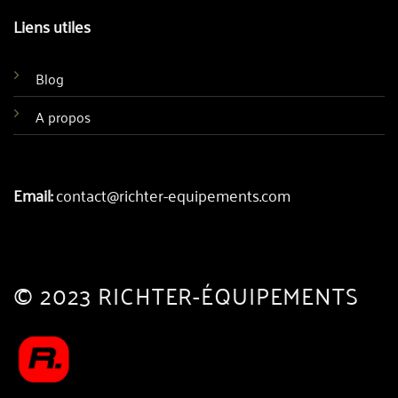
Liens utiles
Blog
A propos
Email:
contact@richter-equipements.com
© 2023 RICHTER-ÉQUIPEMENTS