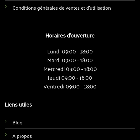
Conditions générales de ventes et d'utilisation
Horaires d'ouverture
Lundi 09:00 - 18:00
Mardi 09:00 - 18:00
Mercredi 09:00 - 18:00
Jeudi 09:00 - 18:00
Ventredi 09:00 - 18:00
Liens utiles
Blog
A propos