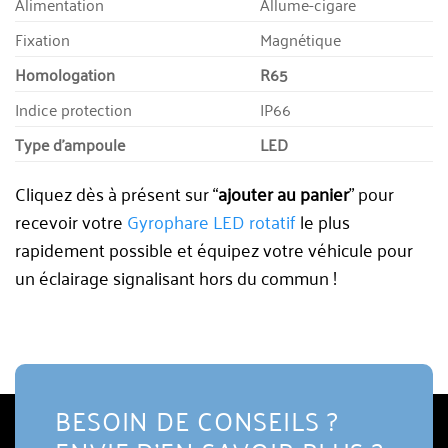
Alimentation
Allume-cigare
Fixation
Magnétique
Homologation
R65
Indice protection
IP66
Type d’ampoule
LED
Cliquez dès à présent sur “
ajouter au panier
” pour
recevoir votre
Gyrophare LED rotatif
le plus
rapidement possible et équipez votre véhicule pour
un éclairage signalisant hors du commun !
BESOIN DE CONSEILS ?