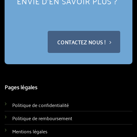
ENVIE D'EN SAVOIR PLUS ?
CONTACTEZ NOUS !
Pages légales
Politique de confidentialité
Politique de remboursement
Mentions légales