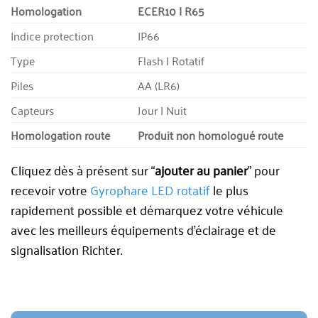
Homologation
ECER10 | R65
Indice protection
IP66
Type
Flash | Rotatif
Piles
AA (LR6)
Capteurs
Jour | Nuit
Homologation route
Produit non homologué route
Cliquez dès à présent sur “
ajouter au panier
” pour
recevoir votre
Gyrophare LED rotatif
le plus
rapidement possible et démarquez votre véhicule
avec les meilleurs équipements d’éclairage et de
signalisation Richter.