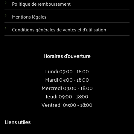
Politique de remboursement
Mentions légales
Conditions générales de ventes et d'utilisation
Horaires d'ouverture
Lundi 09:00 - 18:00
Mardi 09:00 - 18:00
Mercredi 09:00 - 18:00
Jeudi 09:00 - 18:00
Ventredi 09:00 - 18:00
Liens utiles