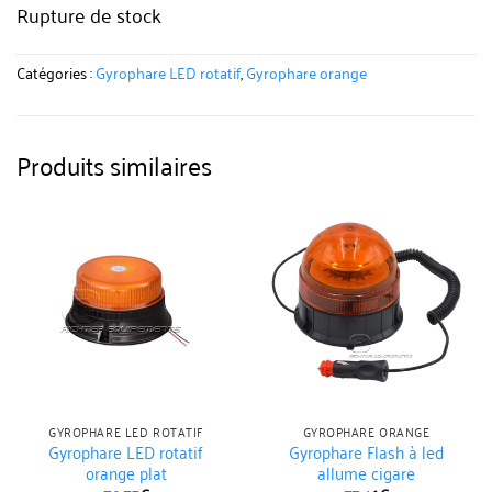
Rupture de stock
Catégories :
Gyrophare LED rotatif
,
Gyrophare orange
Produits similaires
GYROPHARE LED ROTATIF
GYROPHARE ORANGE
Gyrophare LED rotatif
Gyrophare Flash à led
orange plat
allume cigare