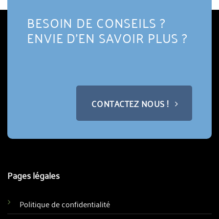
BESOIN DE CONSEILS ?
ENVIE D'EN SAVOIR PLUS ?
CONTACTEZ NOUS !
Pages légales
Politique de confidentialité