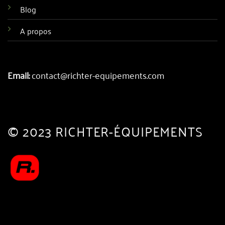
Blog
A propos
Email:
contact@richter-equipements.com
© 2023 RICHTER-ÉQUIPEMENTS