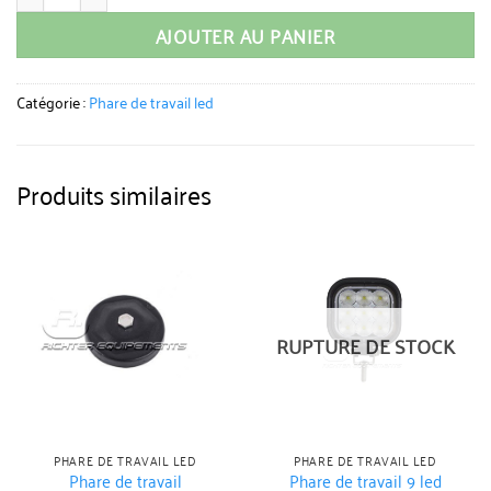
AJOUTER AU PANIER
Catégorie :
Phare de travail led
Produits similaires
RUPTURE DE STOCK
PHARE DE TRAVAIL LED
PHARE DE TRAVAIL LED
Phare de travail
Phare de travail 9 led