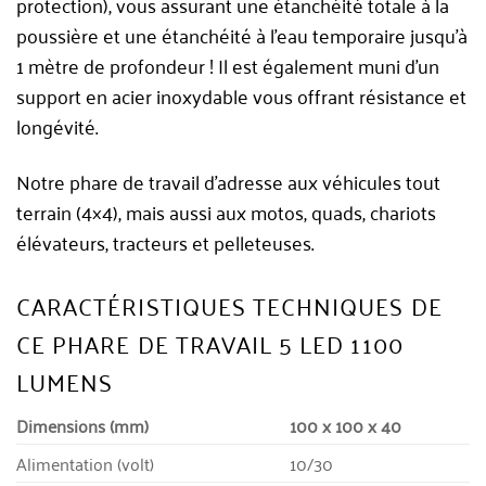
protection), vous assurant une étanchéité totale à la
poussière et une étanchéité à l’eau temporaire jusqu’à
1 mètre de profondeur ! Il est également muni d’un
support en acier inoxydable vous offrant résistance et
longévité.
Notre phare de travail d’adresse aux véhicules tout
terrain (4×4), mais aussi aux motos, quads, chariots
élévateurs, tracteurs et pelleteuses.
CARACTÉRISTIQUES TECHNIQUES DE
CE PHARE DE TRAVAIL 5 LED 1100
LUMENS
Dimensions (mm)
100 x 100 x 40
Alimentation (volt)
10/30