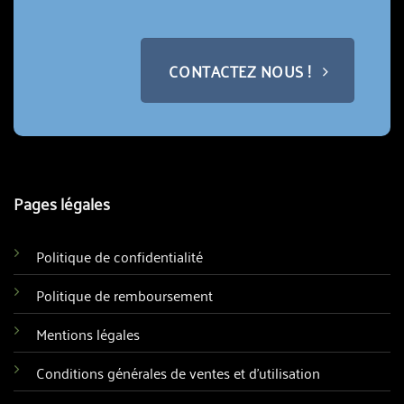
CONTACTEZ NOUS !
Pages légales
Politique de confidentialité
Politique de remboursement
Mentions légales
Conditions générales de ventes et d'utilisation