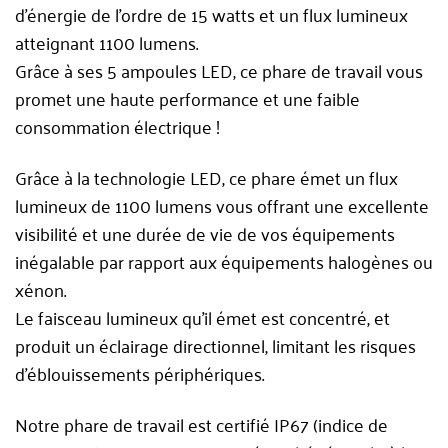
d’énergie de l’ordre de 15 watts et un flux lumineux
atteignant 1100 lumens.
Grâce à ses 5 ampoules LED, ce phare de travail vous
promet une haute performance et une faible
consommation électrique !
Grâce à la technologie LED, ce phare émet un flux
lumineux de 1100 lumens vous offrant une excellente
visibilité et une durée de vie de vos équipements
inégalable par rapport aux équipements halogènes ou
xénon.
Le faisceau lumineux qu’il émet est concentré, et
produit un éclairage directionnel, limitant les risques
d’éblouissements périphériques.
Notre phare de travail est certifié IP67 (indice de