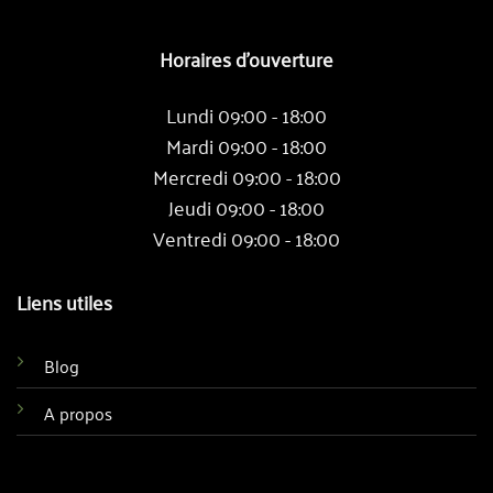
Horaires d'ouverture
Lundi 09:00 - 18:00
Mardi 09:00 - 18:00
Mercredi 09:00 - 18:00
Jeudi 09:00 - 18:00
Ventredi 09:00 - 18:00
Liens utiles
Blog
A propos