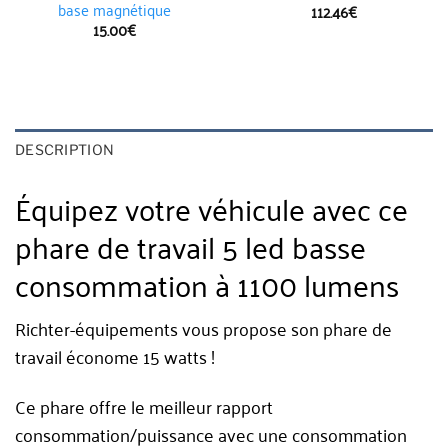
base magnétique
112.46
€
15.00
€
DESCRIPTION
Équipez votre véhicule avec ce
phare de travail 5 led basse
consommation à 1100 lumens
Richter-équipements vous propose son phare de
travail économe 15 watts !
Ce phare offre le meilleur rapport
consommation/puissance avec une consommation