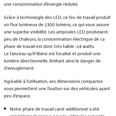
une consommation d’énergie réduite.
Grâce à technologie des LED, ce feu de travail produit
un flux lumineux de 2300 lumens, ce qui vous assure
une superbe visibilité. Les ampoules LED produisent
peu de chaleurs, la consommation électrique de ca
phare de travail est donc très faible : 24 watts.
Le faisceau qu’il libère est focalisé et produit une
lumière directionnelle, limitant ainsi le danger de
d’aveuglement.
Agréable à l’utilisation, ses dimensions compactes
vous permettent une fixation sur des véhicules ayant
peu d’espace.
Notre phare de travail carré additionnel a été
spécialement conçus pour le véhicules suivants: