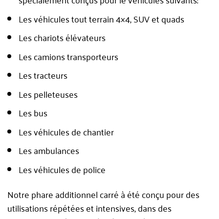
Les véhicules tout terrain 4×4, SUV et quads
Les chariots élévateurs
Les camions transporteurs
Les tracteurs
Les pelleteuses
Les bus
Les véhicules de chantier
Les ambulances
Les véhicules de police
Notre phare additionnel carré à été conçu pour des
utilisations répétées et intensives, dans des