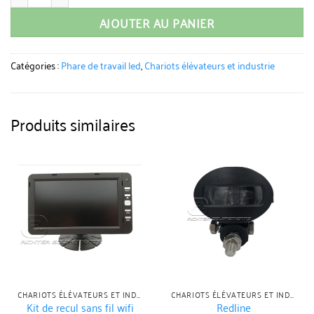
AJOUTER AU PANIER
Catégories :
Phare de travail led
,
Chariots élévateurs et industrie
Produits similaires
CHARIOTS ÉLÉVATEURS ET INDUSTRIE
CHARIOTS ÉLÉVATEURS ET INDUSTRIE
Kit de recul sans fil wifi
Redline