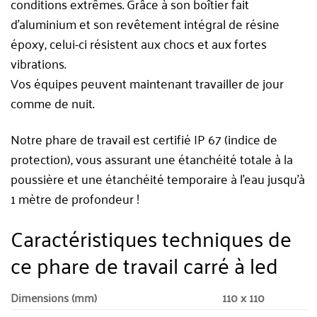
conditions extrêmes. Grâce à son boîtier fait
d’aluminium et son revêtement intégral de résine
époxy, celui-ci résistent aux chocs et aux fortes
vibrations.
Vos équipes peuvent maintenant travailler de jour
comme de nuit.
Notre phare de travail est certifié IP 67 (indice de
protection), vous assurant une étanchéité totale à la
poussière et une étanchéité temporaire à l’eau jusqu’à
1 mètre de profondeur !
Caractéristiques techniques de
ce phare de travail carré à led
Dimensions (mm)
110 x 110