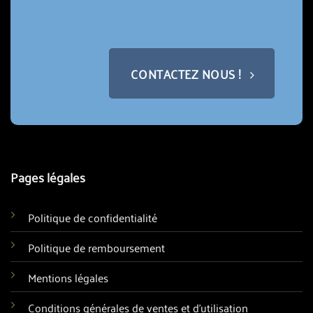
CONTACTEZ NOUS !
Pages légales
Politique de confidentialité
Politique de remboursement
Mentions légales
Conditions générales de ventes et d'utilisation