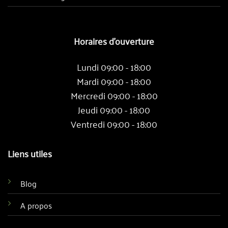
Horaires d'ouverture
Lundi 09:00 - 18:00
Mardi 09:00 - 18:00
Mercredi 09:00 - 18:00
Jeudi 09:00 - 18:00
Ventredi 09:00 - 18:00
Liens utiles
Blog
A propos